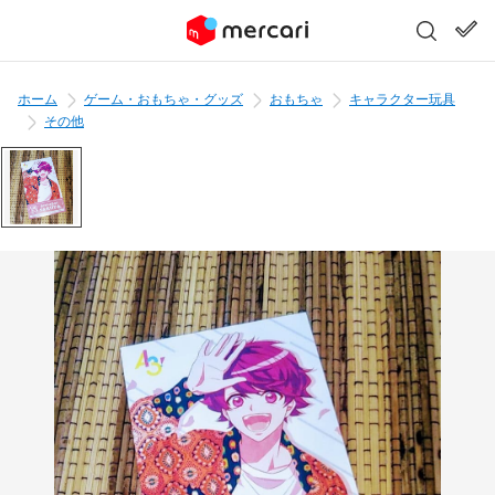
ホーム
ゲーム・おもちゃ・グッズ
おもちゃ
キャラクター玩具
その他