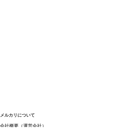
メルカリについて
会社概要（運営会社）