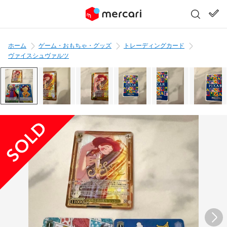
ホーム
ゲーム・おもちゃ・グッズ
トレーディングカード
ヴァイスシュヴァルツ