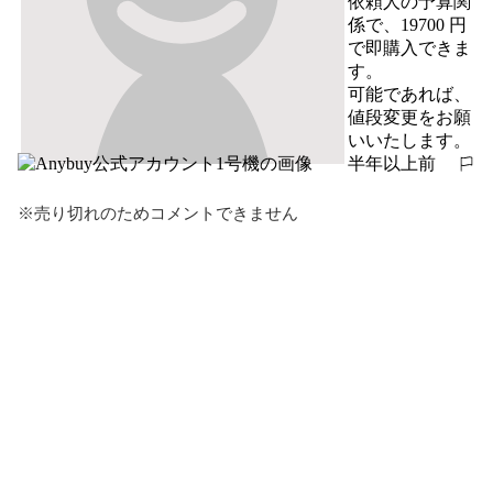
依頼人の予算関
係で、19700 円
で即購入できま
す。

可能であれば、
値段変更をお願
いいたします。
半年以上前
報告する
※売り切れのためコメントできません