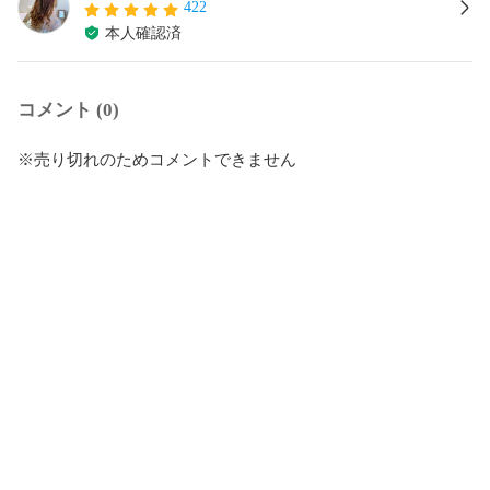
422
本人確認済
コメント (0)
※売り切れのためコメントできません