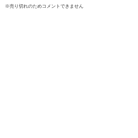
※売り切れのためコメントできません