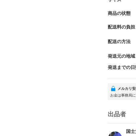
商品の状態
配送料の負担
配送の方法
発送元の地域
発送までの日
メルカリ安
お金は事務局に
出品者
国士