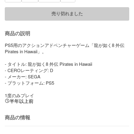
売り切れました
商品の説明
PS5用のアクションアドベンチャーゲーム「龍が如く8 外伝 
Pirates in Hawaii」。

- タイトル: 龍が如く8 外伝 Pirates in Hawaii

- CEROレーティング: D

- メーカー: SEGA

- プラットフォーム: PS5

1度のみプレイ
半年以上前
商品の情報