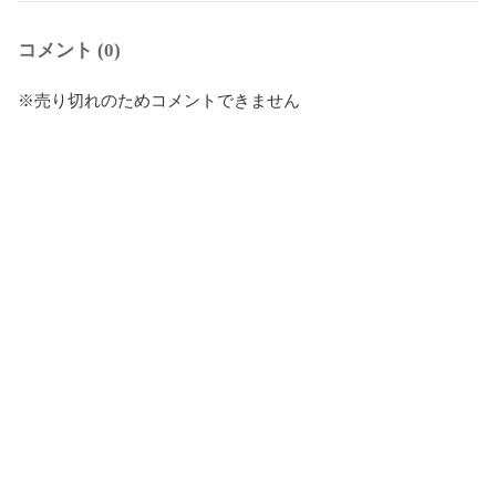
コメント (0)
※売り切れのためコメントできません