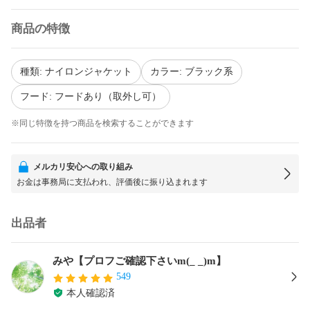
商品の特徴
種類: ナイロンジャケット
カラー: ブラック系
フード: フードあり（取外し可）
※同じ特徴を持つ商品を検索することができます
メルカリ安心への取り組み
お金は事務局に支払われ、評価後に振り込まれます
出品者
みや【プロフご確認下さいm(_ _)m】
549
本人確認済