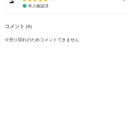
本人確認済
コメント (0)
※売り切れのためコメントできません