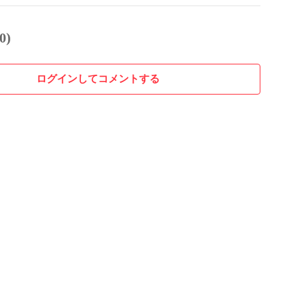
0)
ログインしてコメントする