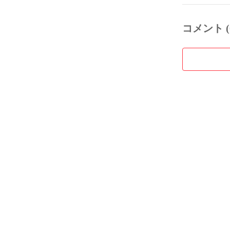
コメント (