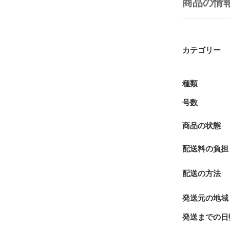
商品の情
カテゴリー
種類
号数
商品の状態
配送料の負担
配送の方法
発送元の地域
発送までの日