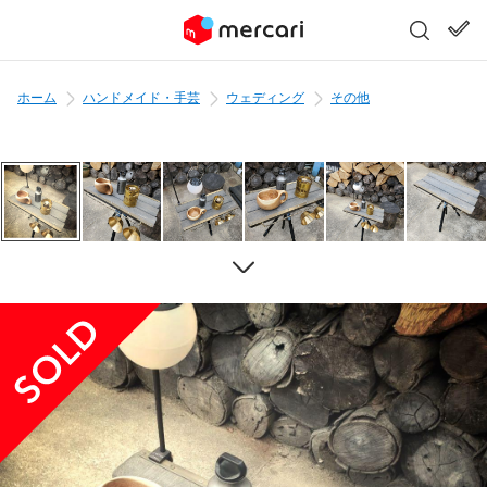
ホーム
ハンドメイド・手芸
ウェディング
その他