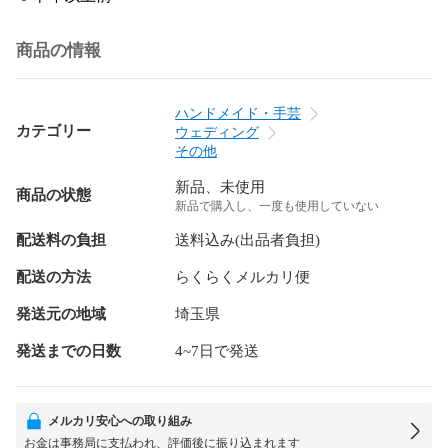
商品の情報
ハンドメイド・手芸
カテゴリー
ウェディング
その他
新品、未使用
商品の状態
新品で購入し、一度も使用していない
配送料の負担
送料込み(出品者負担)
配送の方法
らくらくメルカリ便
発送元の地域
埼玉県
発送までの日数
4~7日で発送
メルカリ安心への取り組み
お金は事務局に支払われ、評価後に振り込まれます