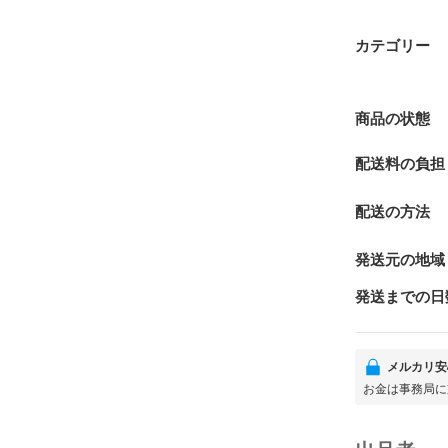
カテゴリー
商品の状態
配送料の負担
配送の方法
発送元の地域
発送までの日
メルカリ安
お金は事務局に