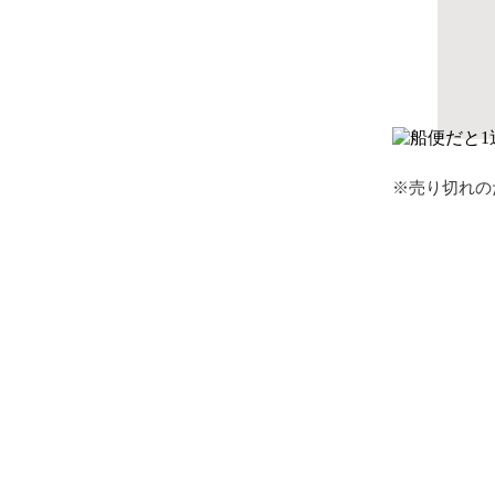
※売り切れの