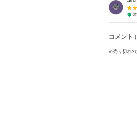
コメント (
※売り切れの