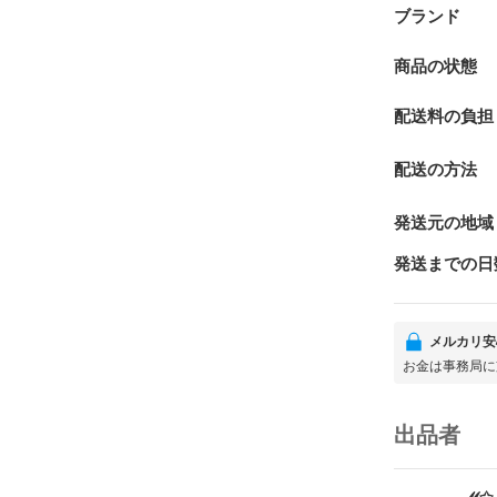
ブランド
商品の状態
配送料の負担
配送の方法
発送元の地域
発送までの日
メルカリ安
お金は事務局に
出品者