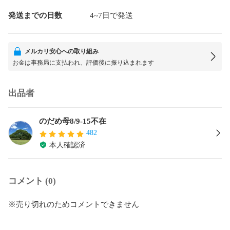
発送までの日数
4~7日で発送
メルカリ安心への取り組み
お金は事務局に支払われ、評価後に振り込まれます
出品者
のだめ母8/9-15不在
482
本人確認済
コメント (0)
※売り切れのためコメントできません