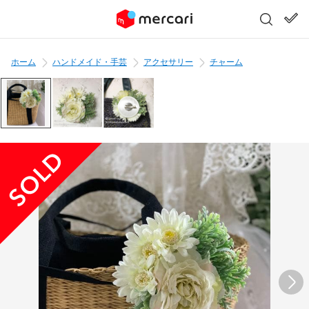
ホーム
ハンドメイド・手芸
アクセサリー
チャーム