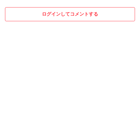
ログインしてコメントする