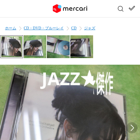
ホーム
CD・DVD・ブルーレイ
CD
ジャズ