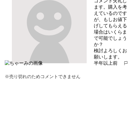
コメント失礼し
ます。購入を考
えているのです
が、もしお値下
げしてもらえる
場合はいくらま
で可能でしょう
か？

検討よろしくお
願いします。
半年以上前
報告する
※売り切れのためコメントできません