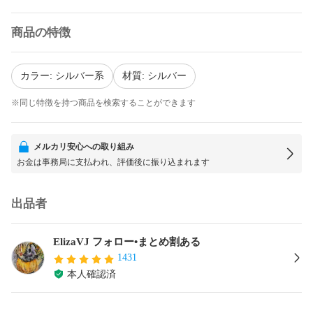
商品の特徴
カラー: シルバー系
材質: シルバー
※同じ特徴を持つ商品を検索することができます
メルカリ安心への取り組み
お金は事務局に支払われ、評価後に振り込まれます
出品者
ElizaVJ フォロー•まとめ割ある
1431
本人確認済