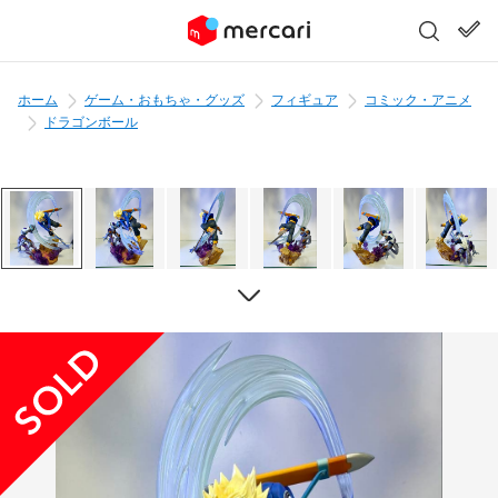
ホーム
ゲーム・おもちゃ・グッズ
フィギュア
コミック・アニメ
ドラゴンボール