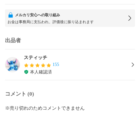
メルカリ安心への取り組み
お金は事務局に支払われ、評価後に振り込まれます
出品者
スティッチ
155
本人確認済
コメント (0)
※売り切れのためコメントできません