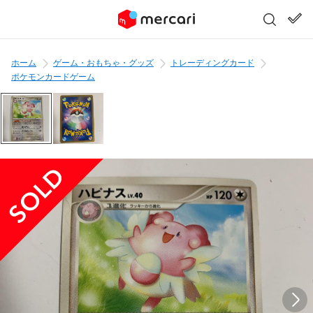
ホーム
ゲーム・おもちゃ・グッズ
トレーディングカード
ポケモンカードゲーム