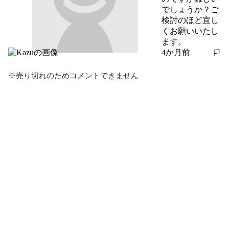
でしょうか？ご
検討のほど宜し
くお願いいたし
ます。
4か月前
報告する
※売り切れのためコメントできません