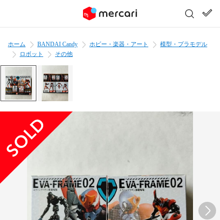
ホーム
BANDAI Candy
ホビー・楽器・アート
模型・プラモデル
ロボット
その他