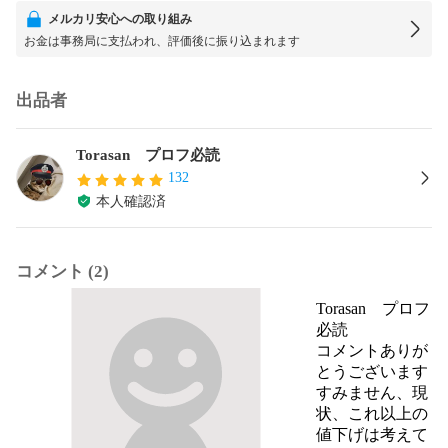
メルカリ安心への取り組み
お金は事務局に支払われ、評価後に振り込まれます
出品者
Torasan プロフ必読
132
本人確認済
コメント (2)
Torasan プロフ
必読
コメントありが
とうございます

すみません、現
状、これ以上の
値下げは考えて