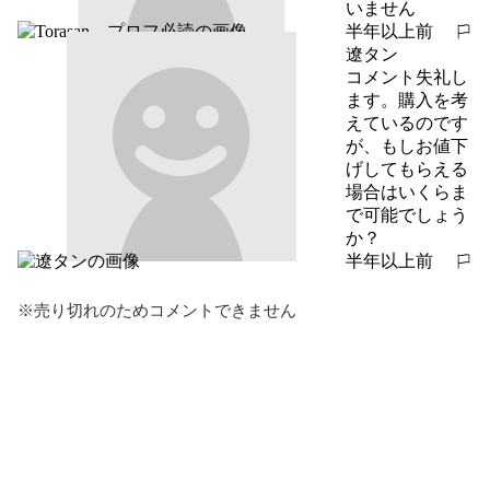
いません
半年以上前
報告する
遼タン
コメント失礼し
ます。購入を考
えているのです
が、もしお値下
げしてもらえる
場合はいくらま
で可能でしょう
か？
半年以上前
報告する
※売り切れのためコメントできません