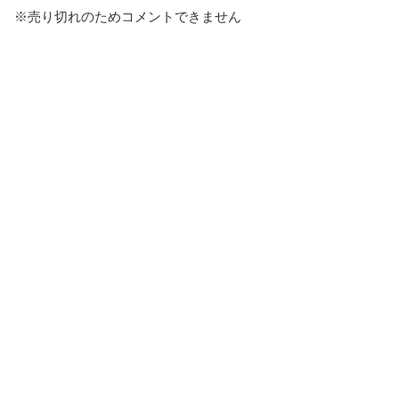
※売り切れのためコメントできません