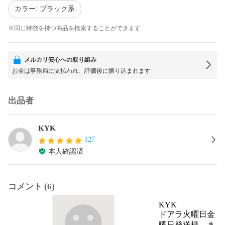
カラー: ブラック系
※同じ特徴を持つ商品を検索することができます
メルカリ安心への取り組み
お金は事務局に支払われ、評価後に振り込まれます
出品者
KYK
127
本人確認済
コメント (6)
KYK
ドアラ火曜日金
曜日発送様、ま