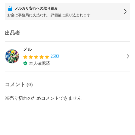
メルカリ安心への取り組み
お金は事務局に支払われ、評価後に振り込まれます
出品者
メル
2683
本人確認済
コメント (0)
※売り切れのためコメントできません