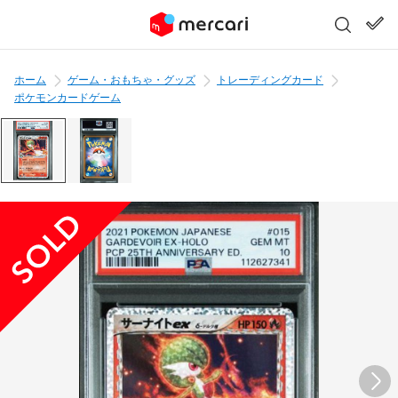
ホーム
ゲーム・おもちゃ・グッズ
トレーディングカード
ポケモンカードゲーム