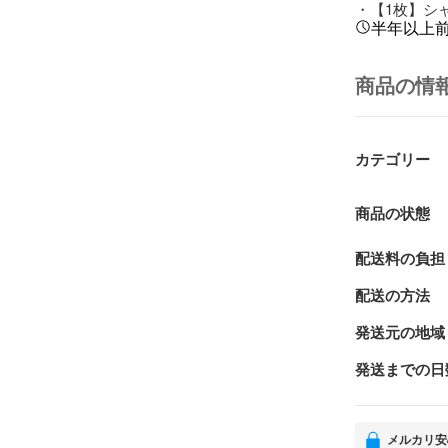
・【1枚】シャ
半年以上
商品の情
カテゴリー
商品の状態
配送料の負担
配送の方法
発送元の地域
発送までの日
メルカリ安