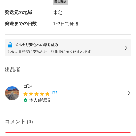
匿名配送
発送元の地域
未定
発送までの日数
1~2日で発送
メルカリ安心への取り組み
お金は事務局に支払われ、評価後に振り込まれます
出品者
ゴン
127
本人確認済
コメント (0)