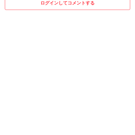
ログインしてコメントする