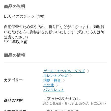
商品の説明
B5サイズのチラシ（1枚）

自宅保管のため傷や汚れ、折り目などがございます。御理解
いただける方に御検討をお願いいたします（気になる方は御
遠慮ください）
半年以上前
商品の情報
ゲーム・おもちゃ・グッズ
タレントグッズ
カテゴリー
演劇・舞台
その他
パンフレット
目立った傷や汚れなし
商品の状態
細かな使用感・傷・汚れはあるが、目立たない