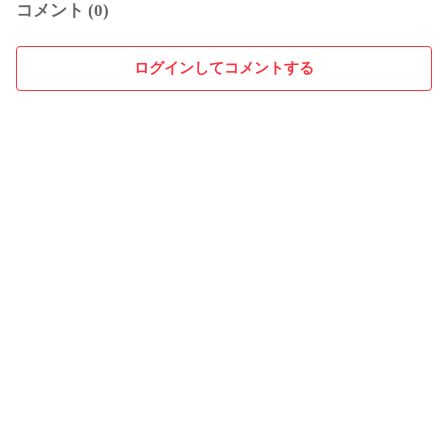
コメント (0)
ログインしてコメントする