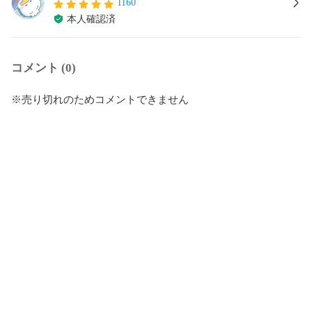
1160
本人確認済
コメント (0)
※売り切れのためコメントできません