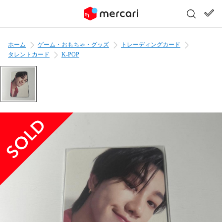
ホーム
ゲーム・おもちゃ・グッズ
トレーディングカード
タレントカード
K-POP