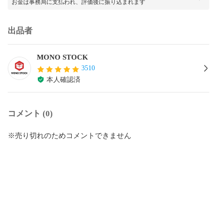
お金は事務局に支払われ、評価後に振り込まれます
出品者
MONO STOCK
3510
本人確認済
コメント (0)
※売り切れのためコメントできません