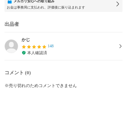
メルカリ安心への取り組み
お金は事務局に支払われ、評価後に振り込まれます
出品者
かじ
148
本人確認済
コメント (0)
※売り切れのためコメントできません