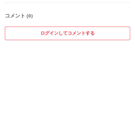
コメント (0)
ログインしてコメントする