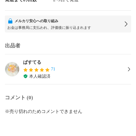
メルカリ安心への取り組み
お金は事務局に支払われ、評価後に振り込まれます
出品者
ぱすてる
71
本人確認済
コメント (0)
※売り切れのためコメントできません