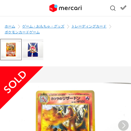
ホーム
ゲーム・おもちゃ・グッズ
トレーディングカード
ポケモンカードゲーム