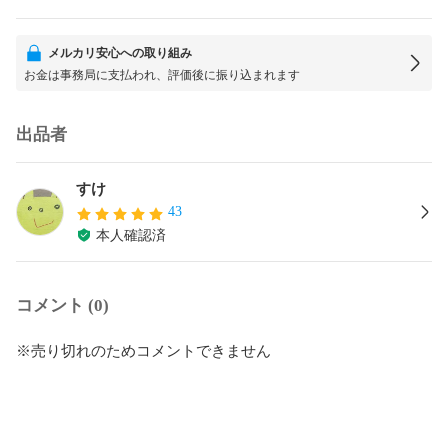
メルカリ安心への取り組み
お金は事務局に支払われ、評価後に振り込まれます
出品者
すけ
43
本人確認済
コメント (0)
※売り切れのためコメントできません