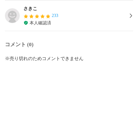
さきこ
233
本人確認済
コメント (0)
※売り切れのためコメントできません