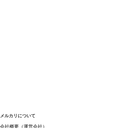
メルカリについて
会社概要（運営会社）