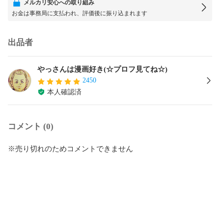
メルカリ安心への取り組み
お金は事務局に支払われ、評価後に振り込まれます
出品者
やっさんは漫画好き(☆プロフ見てね☆)
2450
本人確認済
コメント (0)
※売り切れのためコメントできません