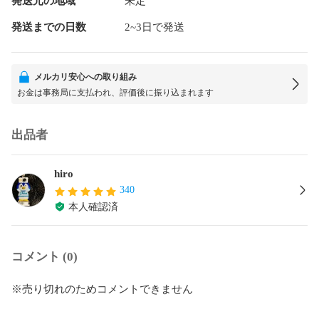
発送元の地域
未定
発送までの日数
2~3日で発送
メルカリ安心への取り組み
お金は事務局に支払われ、評価後に振り込まれます
出品者
hiro
340
本人確認済
コメント (0)
※売り切れのためコメントできません