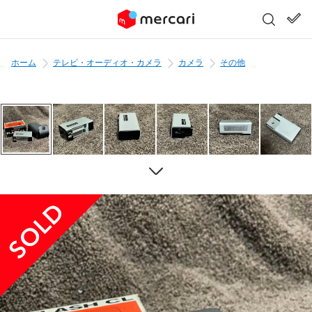
ホーム
テレビ・オーディオ・カメラ
カメラ
その他