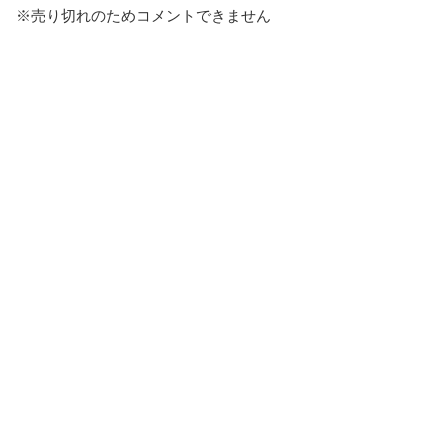
※売り切れのためコメントできません