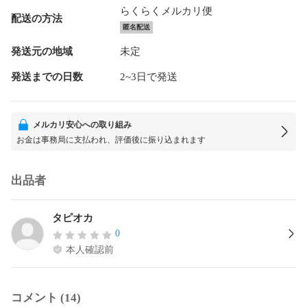
らくらくメルカリ便
配送の方法
匿名配送
発送元の地域
未定
発送までの日数
2~3日で発送
メルカリ安心への取り組み
お金は事務局に支払われ、評価後に振り込まれます
出品者
タピオカ
0
本人確認前
コメント (14)