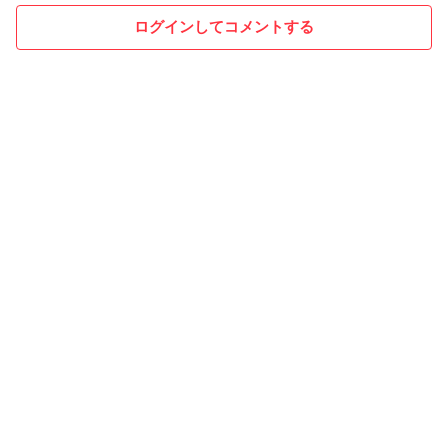
ログインしてコメントする