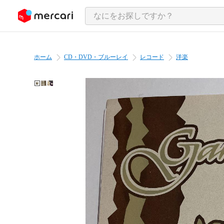
ンツにスキップ
ホーム
CD・DVD・ブルーレイ
レコード
洋楽