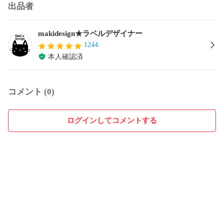
出品者
makidesign★ラベルデザイナー
1244
本人確認済
コメント (0)
ログインしてコメントする