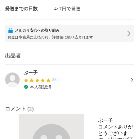
発送までの日数
4~7日で発送
メルカリ安心への取り組み
お金は事務局に支払われ、評価後に振り込まれます
出品者
ぷー子
322
本人確認済
コメント (2)
ぷー子
コメントありが
とうございま