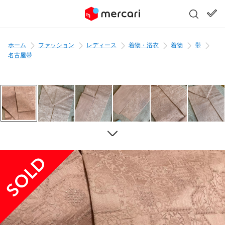
ホーム
ファッション
レディース
着物・浴衣
着物
帯
名古屋帯