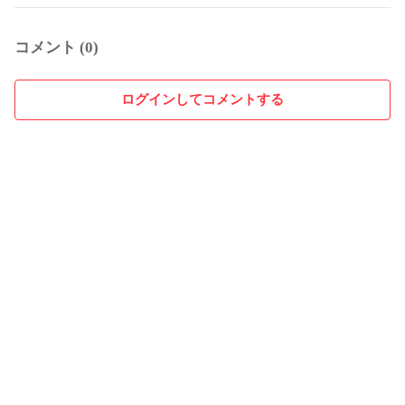
コメント (0)
ログインしてコメントする