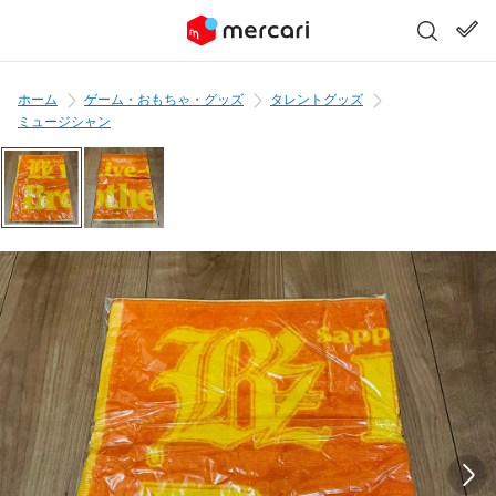
ホーム
ゲーム・おもちゃ・グッズ
タレントグッズ
ミュージシャン