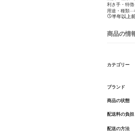
利き手・特徴··
用途・種類··
半年以上
商品の情
カテゴリー
ブランド
商品の状態
配送料の負担
配送の方法