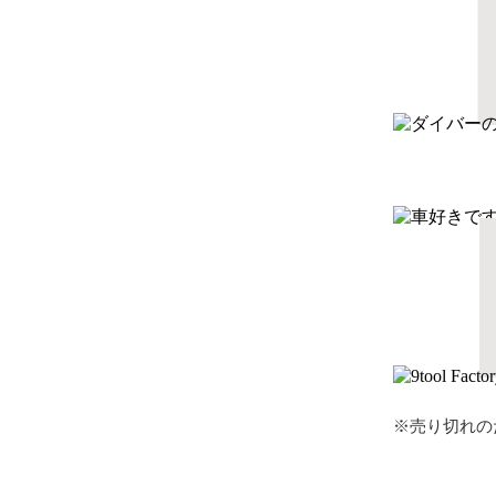
※売り切れの