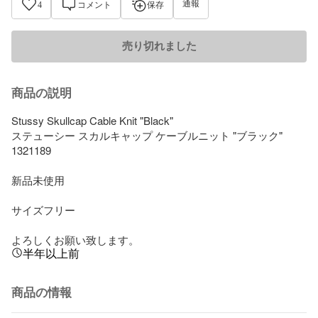
通報
4
コメント
保存
売り切れました
商品の説明
Stussy Skullcap Cable Knit "Black"

ステューシー スカルキャップ ケーブルニット "ブラック" 
1321189

新品未使用

サイズフリー

よろしくお願い致します。
半年以上前
商品の情報