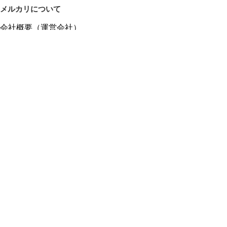
メルカリについて
会社概要（運営会社）
採用情報
プレスリリース
公式ブログ
プレスキット
メルカリUS
メルカリShops
m department（エムデパ）
ヘルプ
ヘルプセンター（ガイド・お問い合わせ）
メルカリShopsでショップを開設する
メルカリShops ショップ管理画面にログイン
メルカリShops出店者向けガイド
お問い合わせ一覧
フリーワードから商品をさがす
プライバシーと利用規約
メルカリ利用規約
メルカリShops利用規約