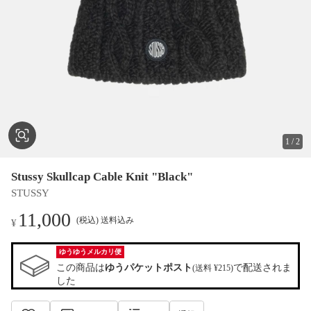
1
/
2
Stussy Skullcap Cable Knit "Black"
STUSSY
11,000
(税込) 送料込み
¥
ゆうゆうメルカリ便
この商品は
ゆうパケットポスト
で配送されま
(送料 ¥215)
した