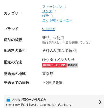
ファッション
メンズ
カテゴリー
帽子
ニット帽・ビーニー
ブランド
STUSSY
新品、未使用
商品の状態
新品で購入し、一度も使用していない
配送料の負担
送料込み(出品者負担)
ゆうゆうメルカリ便
配送の方法
郵便局/コンビニ受取
匿名配送
発送元の地域
東京都
発送までの日数
1~2日で発送
メルカリ安心への取り組み
お金は事務局に支払われ、評価後に振り込まれます