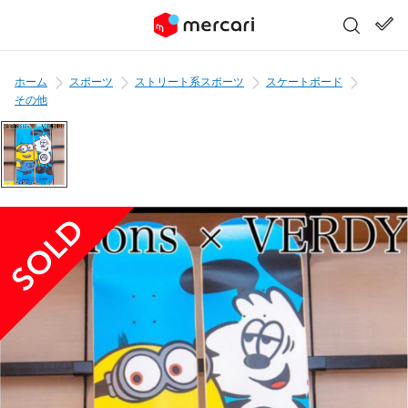
ホーム
スポーツ
ストリート系スポーツ
スケートボード
その他