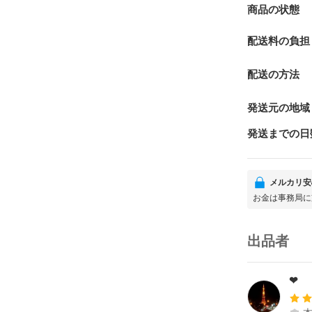
商品の状態
配送料の負担
配送の方法
発送元の地域
発送までの日
メルカリ安
お金は事務局に
出品者
❤︎