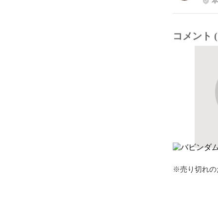
コメント (
※売り切れの