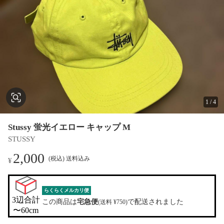
1
/
4
Stussy 蛍光イエロー キャップ M
STUSSY
2,000
(税込) 送料込み
¥
らくらくメルカリ便
3辺合計

この商品は
宅急便
で配送されました
(送料 ¥750)
〜60cm