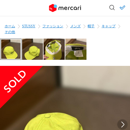
ホーム
STUSSY
ファッション
メンズ
帽子
キャップ
その他