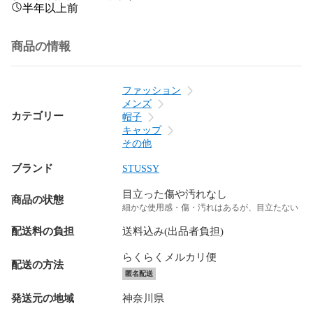
半年以上前
商品の情報
ファッション
メンズ
カテゴリー
帽子
キャップ
その他
ブランド
STUSSY
目立った傷や汚れなし
商品の状態
細かな使用感・傷・汚れはあるが、目立たない
配送料の負担
送料込み(出品者負担)
らくらくメルカリ便
配送の方法
匿名配送
発送元の地域
神奈川県