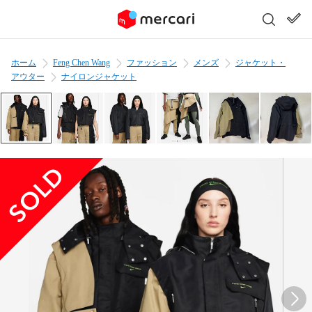
ホーム
Feng Chen Wang
ファッション
メンズ
ジャケット・
アウター
ナイロンジャケット