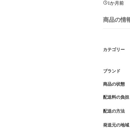
1か月前
商品の情
カテゴリー
ブランド
商品の状態
配送料の負担
配送の方法
発送元の地域