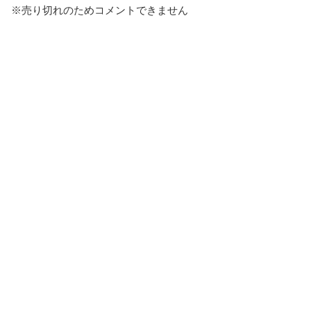
※売り切れのためコメントできません