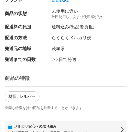
ブランド
BIZARRE
未使用に近い
商品の状態
数回使用し、あまり使用感がない
配送料の負担
送料込み(出品者負担)
配送の方法
らくらくメルカリ便
発送元の地域
茨城県
発送までの日数
2~3日で発送
商品の特徴
材質: シルバー
※同じ特徴を持つ商品を検索することができます
メルカリ安心への取り組み