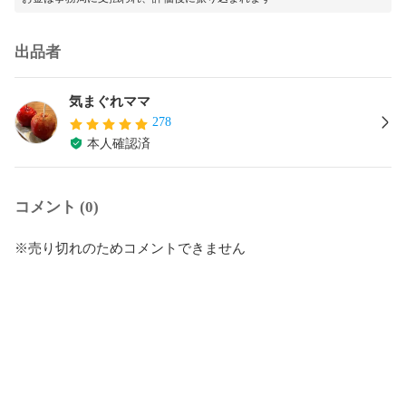
出品者
気まぐれママ
278
本人確認済
コメント (0)
※売り切れのためコメントできません