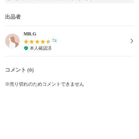
出品者
MR.G
74
本人確認済
コメント (0)
※売り切れのためコメントできません