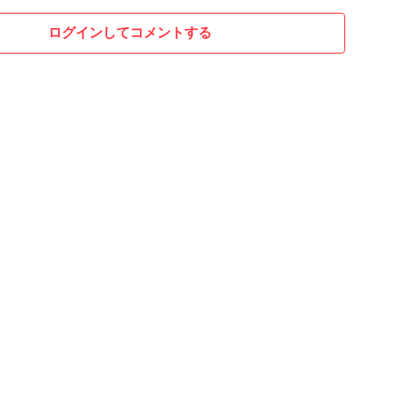
ログインしてコメントする